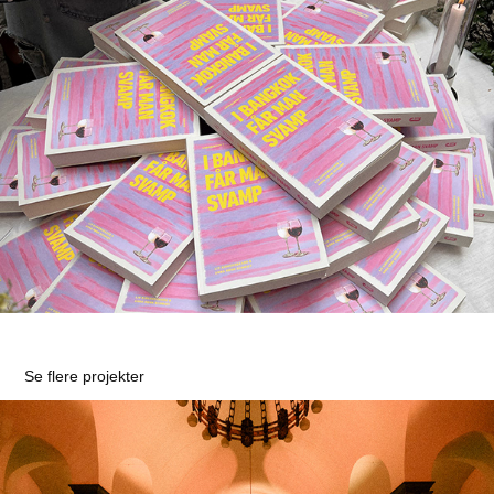
Se flere projekter